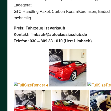
Ladegerät
GTC Handling Paket: Carbon-Keramikbremsen, Endscha
mehrteilig
Preis: Fahrzeug ist verkauft
Kontakt: limbach@autoclassicsclub.de
Telefon: 030 – 809 33 1010 (Herr Limbach)