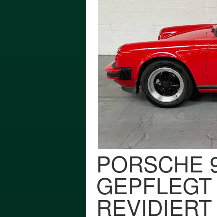
PORSCHE 9
GEPFLEGT
REVIDIERT